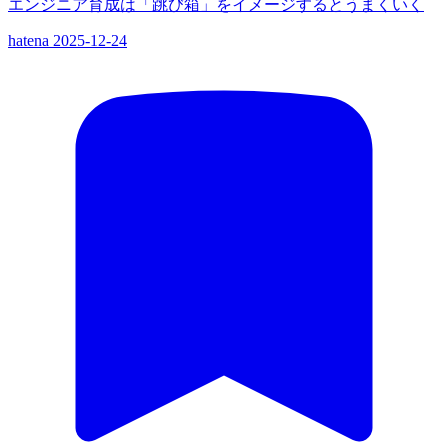
エンジニア育成は「跳び箱」をイメージするとうまくいく
hatena
2025-12-24