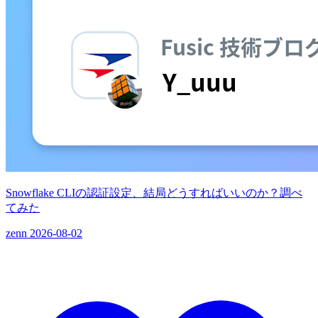
Snowflake CLIの認証設定、結局どうすればいいのか？調べ
てみた
zenn
2026-08-02