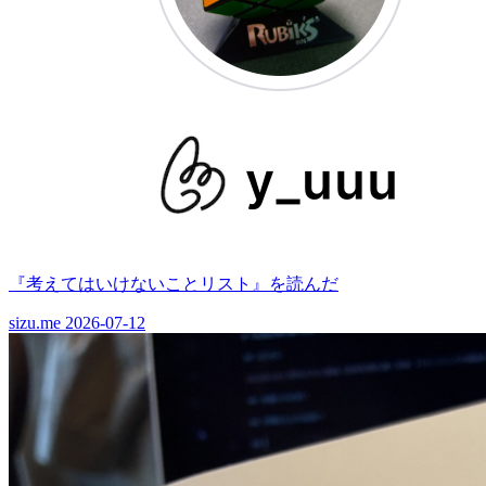
『考えてはいけないことリスト』を読んだ
sizu.me
2026-07-12