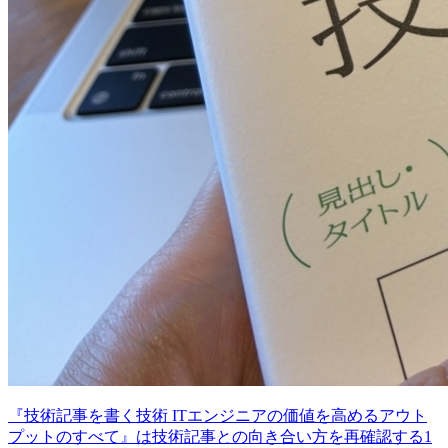
『技術記事を書く技術 ITエンジニアの価値を高めるアウト
プットのすべて』は技術記事との向き合い方を再確認する1