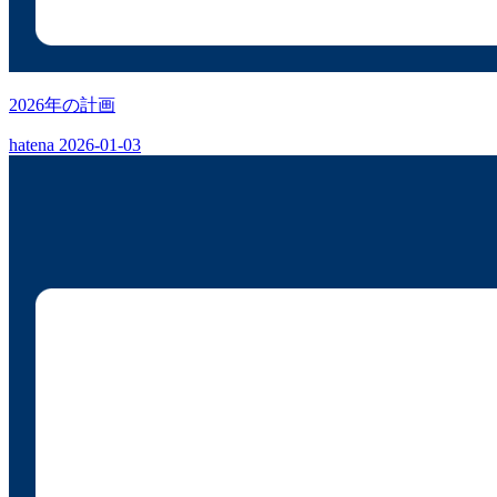
2026年の計画
hatena
2026-01-03