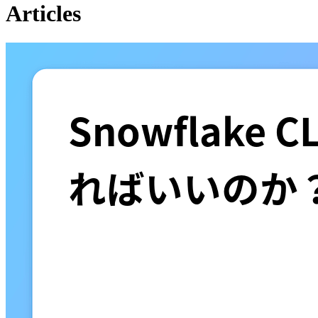
Articles