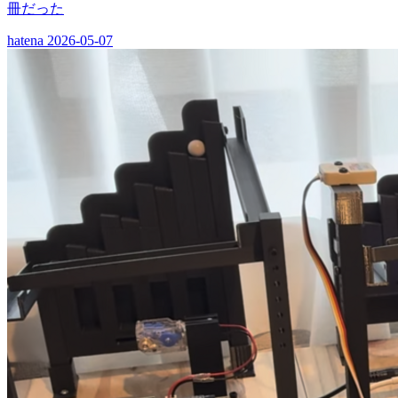
冊だった
hatena
2026-05-07